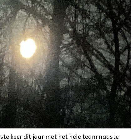
rste keer dit jaar met het hele team naaste