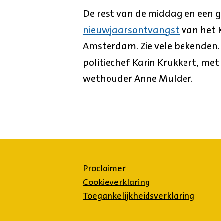
De rest van de middag en een 
nieuwjaarsontvangst
van het K
Amsterdam. Zie vele bekenden.
politiechef Karin Krukkert, met
wethouder Anne Mulder.
Proclaimer
Cookieverklaring
Toegankelijkheidsverklaring