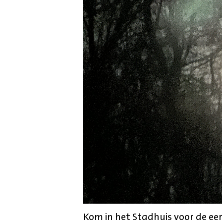
Kom in het Stadhuis voor de ee