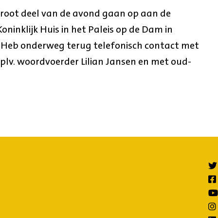
groot deel van de avond gaan op aan de
oninklijk Huis in het Paleis op de Dam in
 Heb onderweg terug telefonisch contact met
 plv. woordvoerder Lilian Jansen en met oud-