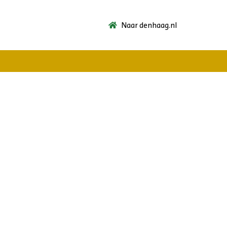
Naar denhaag.nl