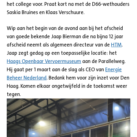
het college voor. Praat kort na met de D66-wethouders
Saskia Bruines en Klaas Verschuure.
Wip aan het begin van de avond aan bij het afscheid
van goede bekende Jaap Bierman die na bijna 12 jaar
afscheid neemt als algemeen directeur van de
HTM
.
Jaap zegt gedag op een toepasselijke locatie: het
Haags Openbaar Vervoermuseum
aan de Parallelweg.
Hij gaat per 1 maart aan de slag als CEO van
Energie
Beheer Nederland
. Bedank hem voor zijn inzet voor Den
Haag. Komen elkaar ongetwijfeld in de toekomst weer
tegen.