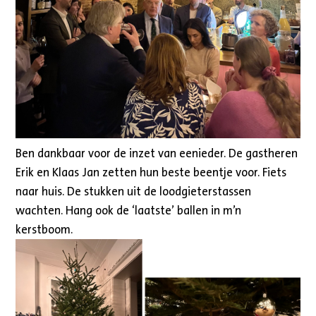
Ben dankbaar voor de inzet van eenieder. De gastheren
Erik en Klaas Jan zetten hun beste beentje voor. Fiets
naar huis. De stukken uit de loodgieterstassen
wachten. Hang ook de ‘laatste’ ballen in m’n
kerstboom.