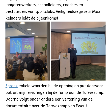
jongerenwerkers, schoolleiders, coaches en
bestuurders van sportclubs. Veiligheidsregisseur Max
Reinders leidt de bijeenkomst.
Spreek
enkele woorden bij de opening en put daarvoor
ook uit mijn ervaringen bij de ramp aan de Tarwekamp.
Daarna volgt onder andere een vertoning van de
documentaire over de Tarwekamp van Ewout