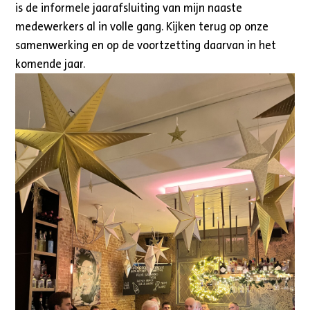
is de informele jaarafsluiting van mijn naaste
medewerkers al in volle gang. Kijken terug op onze
samenwerking en op de voortzetting daarvan in het
komende jaar.