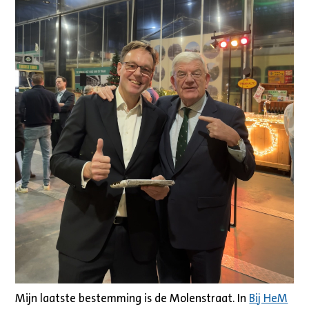
Mijn laatste bestemming is de Molenstraat. In
Bij HeM