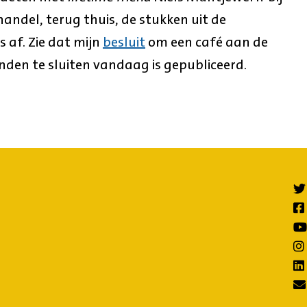
 handel, terug thuis, de stukken uit de
 af. Zie dat mijn
besluit
om een café aan de
den te sluiten vandaag is gepubliceerd.