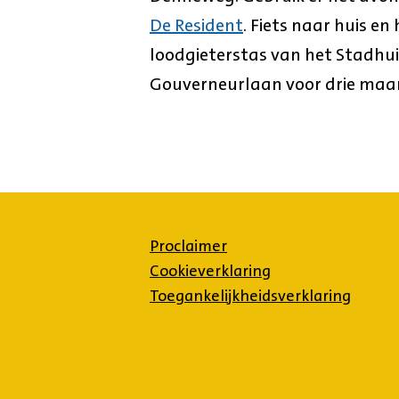
De Resident
. Fiets naar huis en
loodgieterstas van het Stadhuis
Gouverneurlaan voor drie maan
Proclaimer
Cookieverklaring
Toegankelijkheidsverklaring