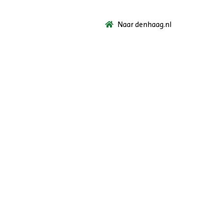
Naar denhaag.nl