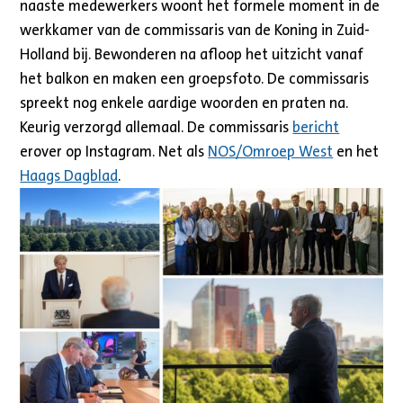
naaste medewerkers woont het formele moment in de
werkkamer van de commissaris van de Koning in Zuid-
Holland bij. Bewonderen na afloop het uitzicht vanaf
het balkon en maken een groepsfoto. De commissaris
spreekt nog enkele aardige woorden en praten na.
Keurig verzorgd allemaal. De commissaris
bericht
erover op Instagram. Net als
NOS/Omroep West
en het
Haags Dagblad
.