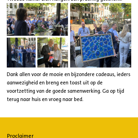
Dank allen voor de mooie en bijzondere cadeaus, ieders
aanwezigheid en breng een toast uit op de
voortzetting van de goede samenwerking. Ga op tijd
terug naar huis en vroeg naar bed.
Proclaimer