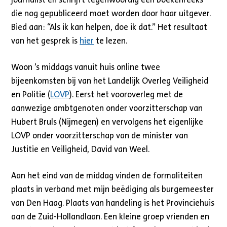
die nog gepubliceerd moet worden door haar uitgever.
Bied aan: “Als ik kan helpen, doe ik dat.” Het resultaat
van het gesprek is
hier
te lezen.
Woon ’s middags vanuit huis online twee
bijeenkomsten bij van het Landelijk Overleg Veiligheid
en Politie (
LOVP
). Eerst het vooroverleg met de
aanwezige ambtgenoten onder voorzitterschap van
Hubert Bruls (Nijmegen) en vervolgens het eigenlijke
LOVP onder voorzitterschap van de minister van
Justitie en Veiligheid, David van Weel.
Aan het eind van de middag vinden de formaliteiten
plaats in verband met mijn beëdiging als burgemeester
van Den Haag. Plaats van handeling is het Provinciehuis
aan de Zuid-Hollandlaan. Een kleine groep vrienden en