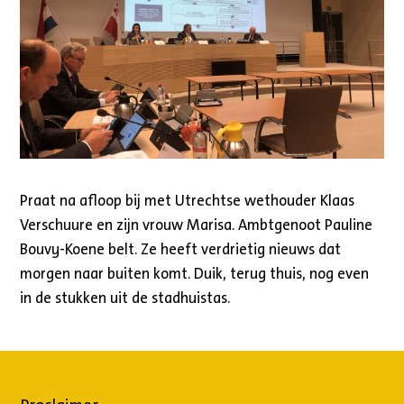
Praat na afloop bij met Utrechtse wethouder Klaas
Verschuure en zijn vrouw Marisa. Ambtgenoot Pauline
Bouvy-Koene belt. Ze heeft verdrietig nieuws dat
morgen naar buiten komt. Duik, terug thuis, nog even
in de stukken uit de stadhuistas.