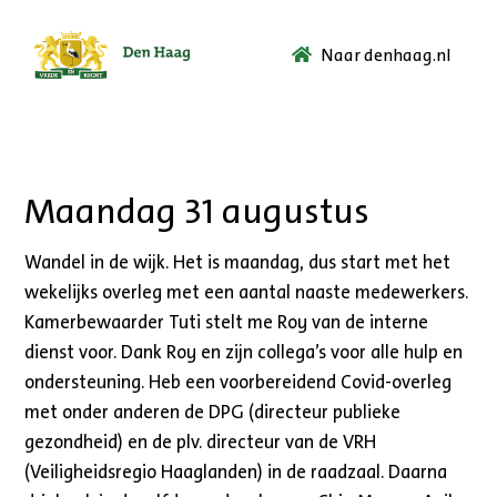
Naar denhaag.nl
Ga
naar
de
startpagina.
Maandag 31 augustus
Wandel in de wijk. Het is maandag, dus start met het
wekelijks overleg met een aantal naaste medewerkers.
Kamerbewaarder Tuti stelt me Roy van de interne
dienst voor. Dank Roy en zijn collega’s voor alle hulp en
ondersteuning. Heb een voorbereidend Covid-overleg
met onder anderen de DPG (directeur publieke
gezondheid) en de plv. directeur van de VRH
(Veiligheidsregio Haaglanden) in de raadzaal. Daarna