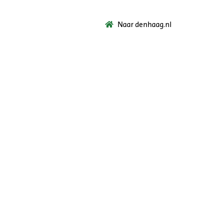
Naar denhaag.nl