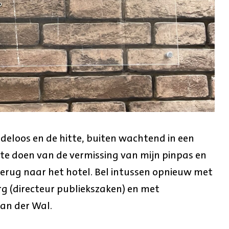
indeloos en de hitte, buiten wachtend in een
 te doen van de vermissing van mijn pinpas en
 terug naar het hotel. Bel intussen opnieuw met
g (directeur publiekszaken) en met
an der Wal.