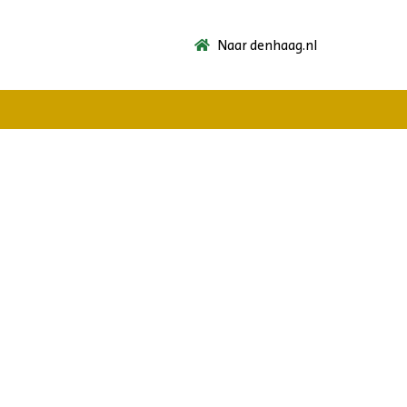
Naar denhaag.nl