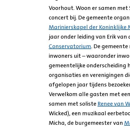
Voorhout. Woon er samen met 
concert bij. De gemeente organ
Marinierskapel der Koninklijke
jaar onder leiding van Erik van
Conservatorium
. De gemeente n
inwoners uit – waaronder inwone
gemeentelijke onderscheiding
organisaties en verenigingen die
afgelopen jaar tijdens bezoeke
Verwelkom alle gasten met een
samen met soliste
Renee van 
Wicked), een muzikaal eerbeto
Micha, de burgemeester van
M