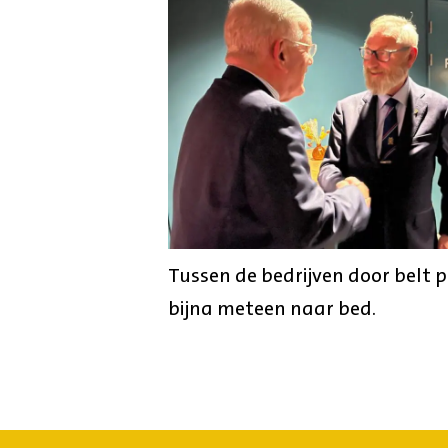
Tussen de bedrijven door belt pl
bijna meteen naar bed.