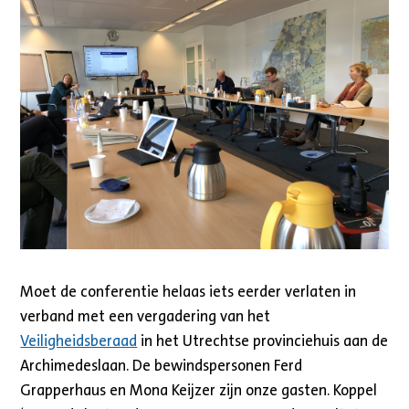
Moet de conferentie helaas iets eerder verlaten in
verband met een vergadering van het
Veiligheidsberaad
in het Utrechtse provinciehuis aan de
Archimedeslaan. De bewindspersonen Ferd
Grapperhaus en Mona Keijzer zijn onze gasten. Koppel