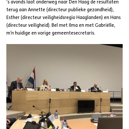
‘s avonds laat onderweg naar Den Haag de resultaten
terug aan Annette (directeur publieke gezondheid),
Esther (directeur veiligheidsregio Haaglanden) en Hans
(directeur veiligheid). Bel met Ilma en met Gabriëlle,
m’n huidige en vorige gemeentesecretaris.