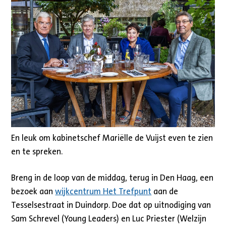
En leuk om kabinetschef Mariëlle de Vuijst even te zien
en te spreken.
Breng in de loop van de middag, terug in Den Haag, een
bezoek aan
wijkcentrum Het Trefpunt
aan de
Tesselsestraat in Duindorp. Doe dat op uitnodiging van
Sam Schrevel (Young Leaders) en Luc Priester (Welzijn