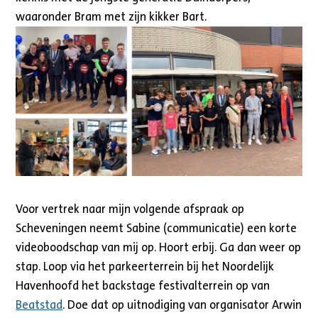
waaronder Bram met zijn kikker Bart.
Voor vertrek naar mijn volgende afspraak op
Scheveningen neemt Sabine (communicatie) een korte
videoboodschap van mij op. Hoort erbij. Ga dan weer op
stap. Loop via het parkeerterrein bij het Noordelijk
Havenhoofd het backstage festivalterrein op van
Beatstad
. Doe dat op uitnodiging van organisator Arwin