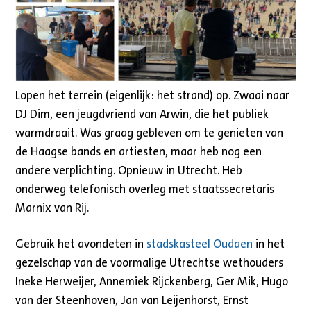
Lopen het terrein (eigenlijk: het strand) op. Zwaai naar
DJ Dim, een jeugdvriend van Arwin, die het publiek
warmdraait. Was graag gebleven om te genieten van
de Haagse bands en artiesten, maar heb nog een
andere verplichting. Opnieuw in Utrecht. Heb
onderweg telefonisch overleg met staatssecretaris
Marnix van Rij.
Gebruik het avondeten in
stadskasteel Oudaen
in het
gezelschap van de voormalige Utrechtse wethouders
Ineke Herweijer, Annemiek Rijckenberg, Ger Mik, Hugo
van der Steenhoven, Jan van Leijenhorst, Ernst