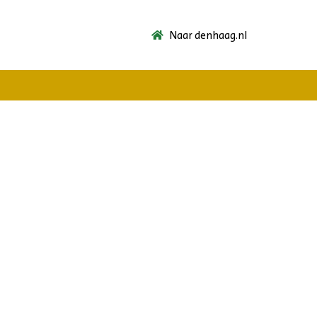
Naar denhaag.nl