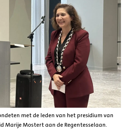
vondeten met de leden van het presidium van
id Marije Mostert aan de Regentesselaan.