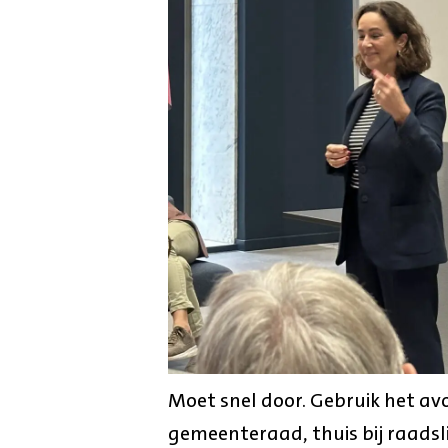
Moet snel door. Gebruik het a
gemeenteraad, thuis bij raadsl