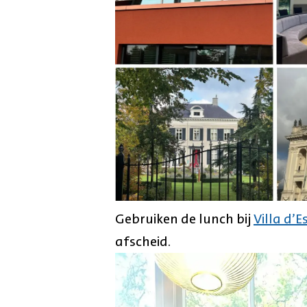
Gebruiken de lunch bij
Villa d’E
afscheid.