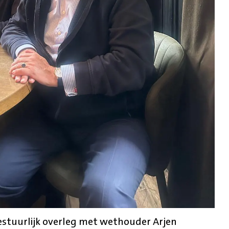
estuurlijk overleg met wethouder Arjen