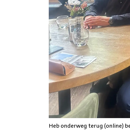
Heb onderweg terug (online) b