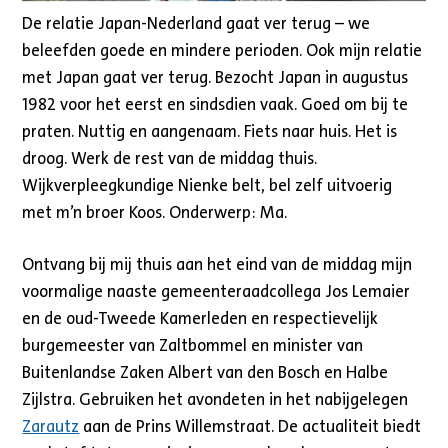
De relatie Japan-Nederland gaat ver terug – we
beleefden goede en mindere perioden. Ook mijn relatie
met Japan gaat ver terug. Bezocht Japan in augustus
1982 voor het eerst en sindsdien vaak. Goed om bij te
praten. Nuttig en aangenaam. Fiets naar huis. Het is
droog. Werk de rest van de middag thuis.
Wijkverpleegkundige Nienke belt, bel zelf uitvoerig
met m’n broer Koos. Onderwerp: Ma.
Ontvang bij mij thuis aan het eind van de middag mijn
voormalige naaste gemeenteraadcollega Jos Lemaier
en de oud-Tweede Kamerleden en respectievelijk
burgemeester van Zaltbommel en minister van
Buitenlandse Zaken Albert van den Bosch en Halbe
Zijlstra. Gebruiken het avondeten in het nabijgelegen
Zarautz
aan de Prins Willemstraat. De actualiteit biedt