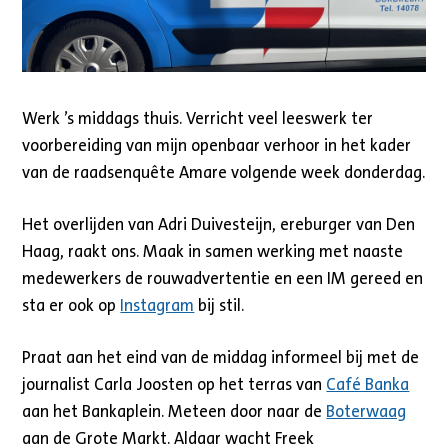
Werk ’s middags thuis. Verricht veel leeswerk ter
voorbereiding van mijn openbaar verhoor in het kader
van de raadsenquête Amare volgende week donderdag.
Het overlijden van Adri Duivesteijn, ereburger van Den
Haag, raakt ons. Maak in samen werking met naaste
medewerkers de rouwadvertentie en een IM gereed en
sta er ook op
Instagram
bij stil.
Praat aan het eind van de middag informeel bij met de
journalist Carla Joosten op het terras van
Café Banka
aan het Bankaplein. Meteen door naar de
Boterwaag
aan de Grote Markt. Aldaar wacht Freek