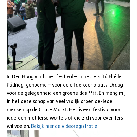
In Den Haag vindt het festival – in het Iers ‘Lá Fhéile
Pádriag’ genoemd – voor de elfde keer plaats. Draag
voor de gelegenheid een groene das ????. En meng mij
in het gezelschap van veel vrolijk groen geklede
mensen op de Grote Markt. Het is een festival voor
iedereen met Ierse wortels of die zich voor even Iers
wil voelen.
Bekijk hier de videoregistratie
.