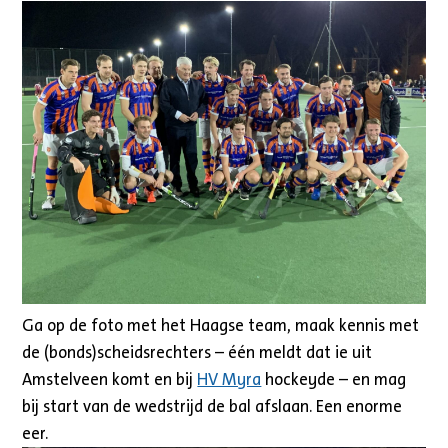
Ga op de foto met het Haagse team, maak kennis met
de (bonds)scheidsrechters – één meldt dat ie uit
Amstelveen komt en bij
HV Myra
hockeyde – en mag
bij start van de wedstrijd de bal afslaan. Een enorme
eer.