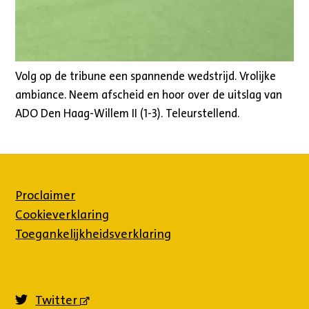
Volg op de tribune een spannende wedstrijd. Vrolijke
ambiance. Neem afscheid en hoor over de uitslag van
ADO Den Haag-Willem II (1-3). Teleurstellend.
Proclaimer
Cookieverklaring
Toegankelijkheidsverklaring
Twitter
(externe