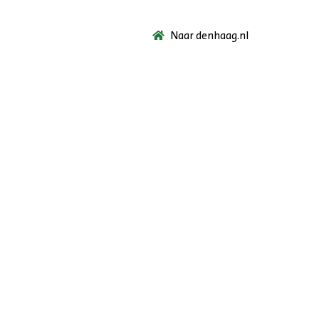
Naar denhaag.nl