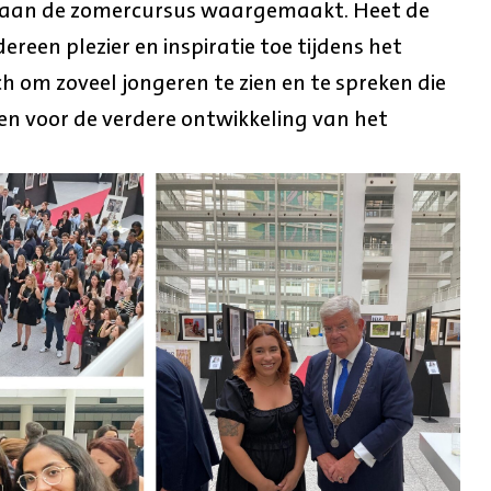
aan de zomercursus waargemaakt. Heet de
ereen plezier en inspiratie toe tijdens het
ch om zoveel jongeren te zien en te spreken die
ten voor de verdere ontwikkeling van het