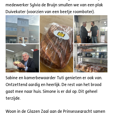
medewerker Sylvia de Bruijn smullen we van een plak
Duivekater (voorzien van een beetje roomboter).
Sabine en kamerbewaarder Tuti genieten er ook van.
Ontzettend aardig en heerlijk. De rest van het brood
gaat mee naar huis. Simone is er dol op. Dit geheel
terzijde.
Woon in de Glazen Zaal aan de Prinsessegracht samen