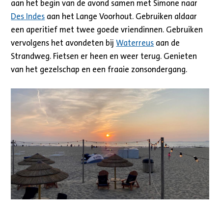
aan het begin van de avond samen met Simone naar
Des Indes
aan het Lange Voorhout. Gebruiken aldaar
een aperitief met twee goede vriendinnen. Gebruiken
vervolgens het avondeten bij
Waterreus
aan de
Strandweg. Fietsen er heen en weer terug. Genieten
van het gezelschap en een fraaie zonsondergang.