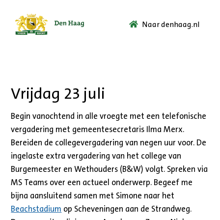
Naar denhaag.nl
Ga
naar
de
startpagina.
Vrijdag 23 juli
Begin vanochtend in alle vroegte met een telefonische
vergadering met gemeentesecretaris Ilma Merx.
Bereiden de collegevergadering van negen uur voor. De
ingelaste extra vergadering van het college van
Burgemeester en Wethouders (B&W) volgt. Spreken via
MS Teams over een actueel onderwerp. Begeef me
bijna aansluitend samen met Simone naar het
Beachstadium
op Scheveningen aan de Strandweg.