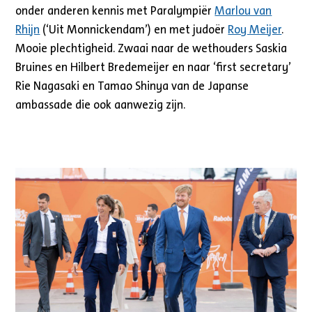
onder anderen kennis met Paralympiër
Marlou van
Rhijn
(‘Uit Monnickendam’) en met judoër
Roy Meijer
.
Mooie plechtigheid. Zwaai naar de wethouders Saskia
Bruines en Hilbert Bredemeijer en naar ‘first secretary’
Rie Nagasaki en Tamao Shinya van de Japanse
ambassade die ook aanwezig zijn.