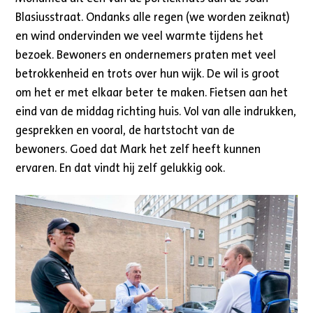
Blasiusstraat. Ondanks alle regen (we worden zeiknat)
en wind ondervinden we veel warmte tijdens het
bezoek. Bewoners en ondernemers praten met veel
betrokkenheid en trots over hun wijk. De wil is groot
om het er met elkaar beter te maken. Fietsen aan het
eind van de middag richting huis. Vol van alle indrukken,
gesprekken en vooral, de hartstocht van de
bewoners. Goed dat Mark het zelf heeft kunnen
ervaren. En dat vindt hij zelf gelukkig ook.