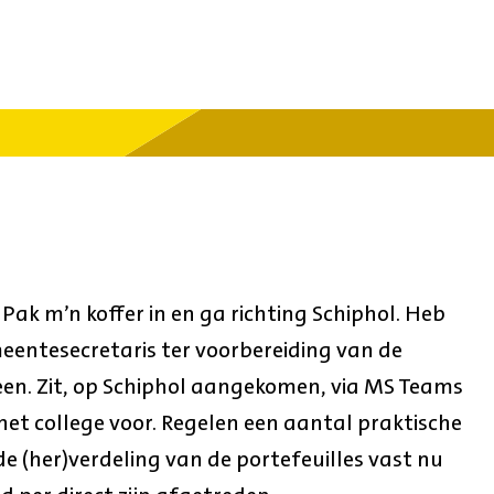
 Pak m’n koffer in en ga richting Schiphol. Heb
eentesecretaris ter voorbereiding van de
en. Zit, op Schiphol aangekomen, via MS Teams
het college voor. Regelen een aantal praktische
e (her)verdeling van de portefeuilles vast nu