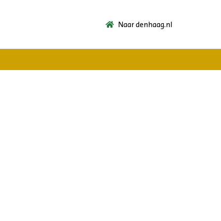
Naar denhaag.nl