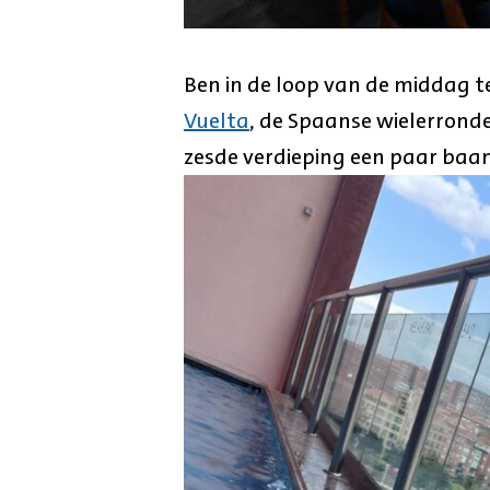
Ben in de loop van de middag t
Vuelta
, de Spaanse wielerronde,
zesde verdieping een paar baan