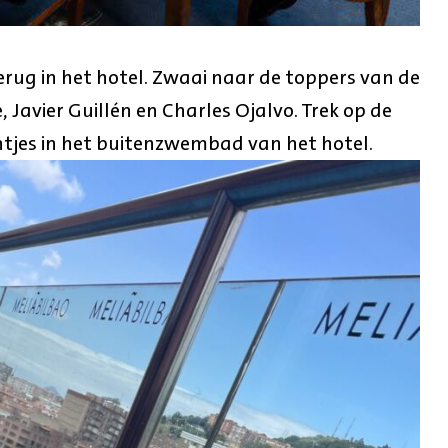
erug in het hotel. Zwaai naar de toppers van de
 Javier Guillén en Charles Ojalvo. Trek op de
tjes in het buitenzwembad van het hotel.