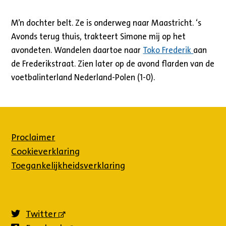
M’n dochter belt. Ze is onderweg naar Maastricht. ‘s
Avonds terug thuis, trakteert Simone mij op het
avondeten. Wandelen daartoe naar
Toko Frederik
aan
de Frederikstraat. Zien later op de avond flarden van de
voetbalinterland Nederland-Polen (1-0).
Proclaimer
Cookieverklaring
Toegankelijkheidsverklaring
Twitter
(externe
link)