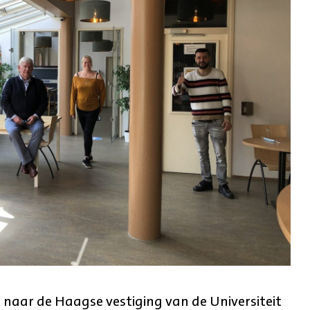
 naar de Haagse vestiging van de Universiteit