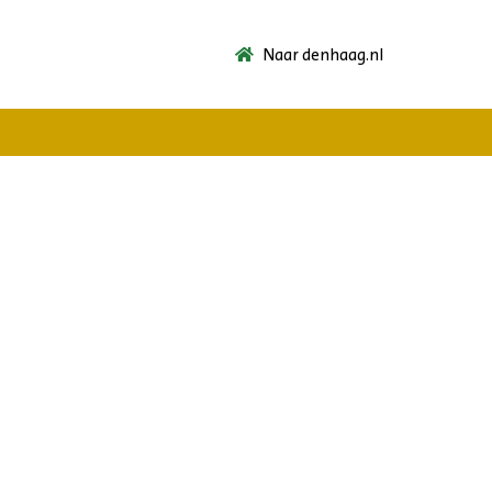
Naar denhaag.nl