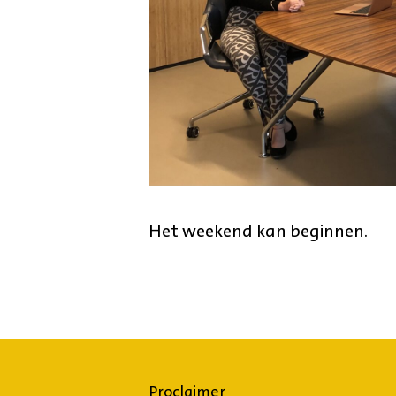
Het weekend kan beginnen.
Proclaimer