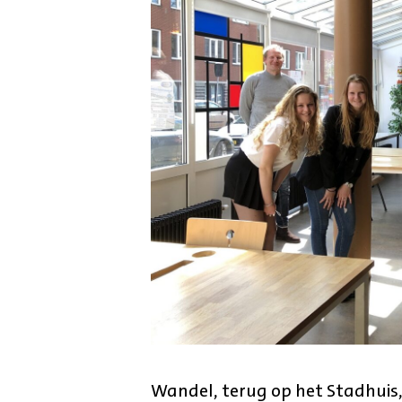
Wandel, terug op het Stadhuis,