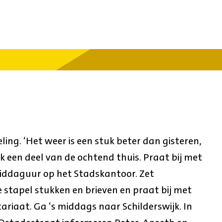
g. ‘Het weer is een stuk beter dan gisteren,
k een deel van de ochtend thuis. Praat bij met
iddaguur op het Stadskantoor. Zet
stapel stukken en brieven en praat bij met
riaat. Ga ‘s middags naar Schilderswijk. In