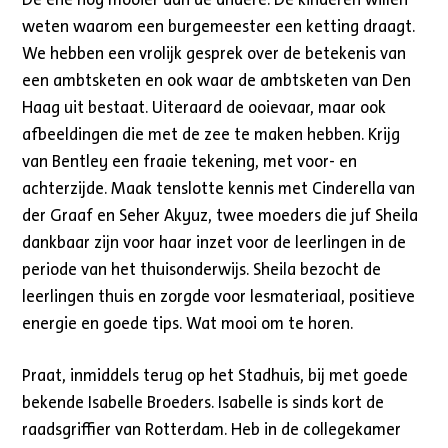
weten waarom een burgemeester een ketting draagt.
We hebben een vrolijk gesprek over de betekenis van
een ambtsketen en ook waar de ambtsketen van Den
Haag uit bestaat. Uiteraard de ooievaar, maar ook
afbeeldingen die met de zee te maken hebben. Krijg
van Bentley een fraaie tekening, met voor- en
achterzijde. Maak tenslotte kennis met Cinderella van
der Graaf en Seher Akyuz, twee moeders die juf Sheila
dankbaar zijn voor haar inzet voor de leerlingen in de
periode van het thuisonderwijs. Sheila bezocht de
leerlingen thuis en zorgde voor lesmateriaal, positieve
energie en goede tips. Wat mooi om te horen.
Praat, inmiddels terug op het Stadhuis, bij met goede
bekende Isabelle Broeders. Isabelle is sinds kort de
raadsgriffier van Rotterdam. Heb in de collegekamer