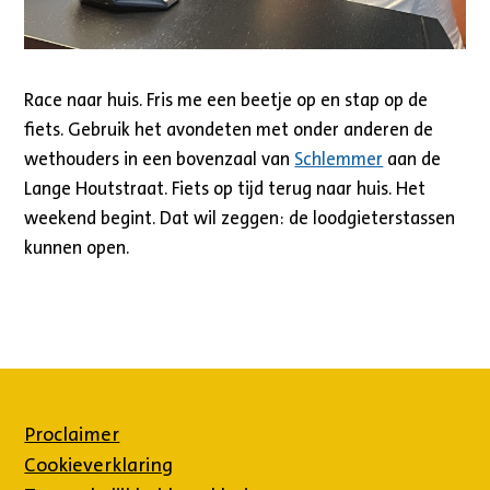
Race naar huis. Fris me een beetje op en stap op de
fiets. Gebruik het avondeten met onder anderen de
wethouders in een bovenzaal van
Schlemmer
aan de
Lange Houtstraat. Fiets op tijd terug naar huis. Het
weekend begint. Dat wil zeggen: de loodgieterstassen
kunnen open.
Proclaimer
Cookieverklaring