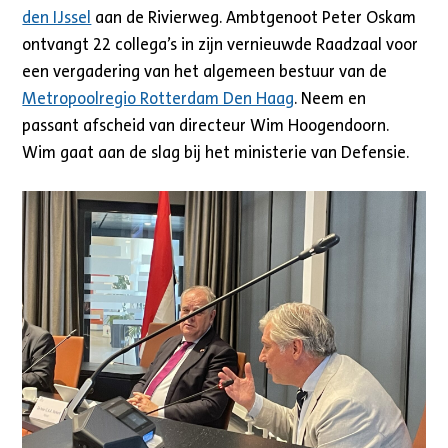
den IJssel
aan de Rivierweg. Ambtgenoot Peter Oskam
ontvangt 22 collega’s in zijn vernieuwde Raadzaal voor
een vergadering van het algemeen bestuur van de
Metropoolregio Rotterdam Den Haag
. Neem en
passant afscheid van directeur Wim Hoogendoorn.
Wim gaat aan de slag bij het ministerie van Defensie.