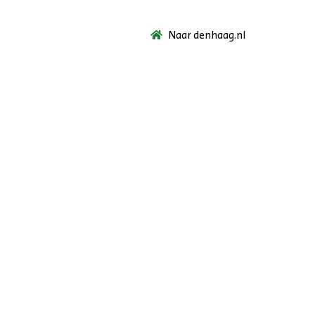
Naar denhaag.nl