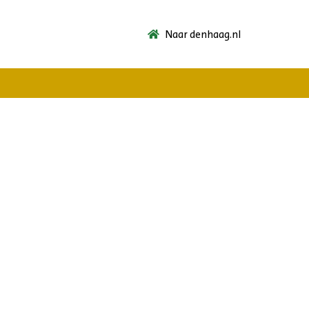
Naar denhaag.nl