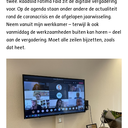
twee. Raadslid Fatima Faïd zit de digitale vergadering
voor. Op de agenda staan onder andere de actualiteit
rond de coronacrisis en de afgelopen jaarwisseling.
Neem vanuit mijn werkkamer – terwijl ik ook
vanmiddag de werkzaamheden buiten kan horen – deel
aan de vergadering. Moet alle zeilen bijzetten, zoals
dat heet.