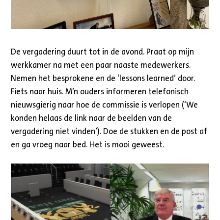
De vergadering duurt tot in de avond. Praat op mijn
werkkamer na met een paar naaste medewerkers.
Nemen het besprokene en de ‘lessons learned’ door.
Fiets naar huis. M’n ouders informeren telefonisch
nieuwsgierig naar hoe de commissie is verlopen (‘We
konden helaas de link naar de beelden van de
vergadering niet vinden’). Doe de stukken en de post af
en ga vroeg naar bed. Het is mooi geweest.