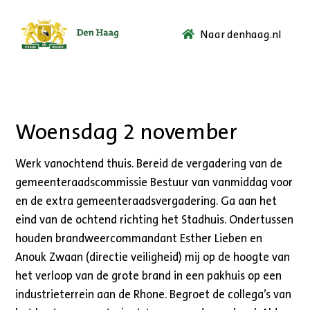
Naar denhaag.nl
Ga
naar
de
startpagina.
Woensdag 2 november
Werk vanochtend thuis. Bereid de vergadering van de
gemeenteraadscommissie Bestuur van vanmiddag voor
en de extra gemeenteraadsvergadering. Ga aan het
eind van de ochtend richting het Stadhuis. Ondertussen
houden brandweercommandant Esther Lieben en
Anouk Zwaan (directie veiligheid) mij op de hoogte van
het verloop van de grote brand in een pakhuis op een
industrieterrein aan de Rhone. Begroet de collega’s van