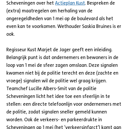
Scheveningen over het
Actieplan Kust
. Bespreken de
(extra) maatregelen om herhaling van de
ongeregeldheden van 1 mei op de boulevard als het
even kan te voorkomen. Wethouder Saskia Bruines is er
ook.
Regisseur Kust Marjet de Jager geeft een inleiding.
Belangrijk punt is dat ondernemers en bewoners in de
loop van 1 mei de sfeer zagen omslaan. Deze signalen
kwamen niet bij de politie terecht en deze (zachte en
vroege) signalen wil de politie wel graag krijgen.
Teamchef Lucille Albers-Smit van de politie
Scheveningen licht het idee toe een sfeerlijn in te
stellen: een directe telefoonlijn voor ondernemers met
de politie, zodat signalen sneller gemeld kunnen
worden. Ook de verkeers- en parkeerdrukte in
Scheveningen op 1 mei (het ‘verkeersinfarct’) komt aan