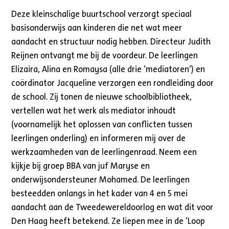
Deze kleinschalige buurtschool verzorgt speciaal
basisonderwijs aan kinderen die net wat meer
aandacht en structuur nodig hebben. Directeur Judith
Reijnen ontvangt me bij de voordeur. De leerlingen
Elizaira, Alina en Romaysa (alle drie ‘mediatoren’) en
coördinator Jacqueline verzorgen een rondleiding door
de school. Zij tonen de nieuwe schoolbibliotheek,
vertellen wat het werk als mediator inhoudt
(voornamelijk het oplossen van conflicten tussen
leerlingen onderling) en informeren mij over de
werkzaamheden van de leerlingenraad. Neem een
kijkje bij groep BBA van juf Maryse en
onderwijsondersteuner Mohamed. De leerlingen
besteedden onlangs in het kader van 4 en 5 mei
aandacht aan de Tweedewereldoorlog en wat dit voor
Den Haag heeft betekend. Ze liepen mee in de ‘Loop