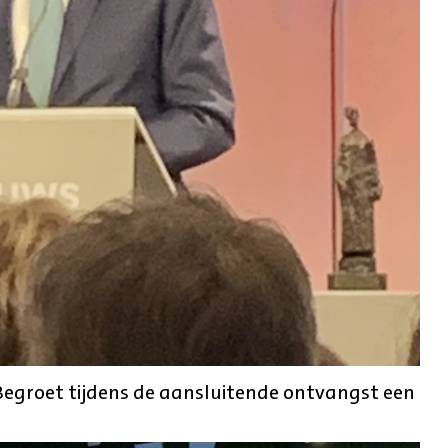
 Begroet tijdens de aansluitende ontvangst een