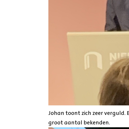
Johan toont zich zeer verguld.
groot aantal bekenden.