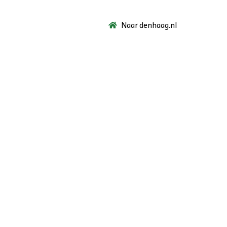
Naar denhaag.nl