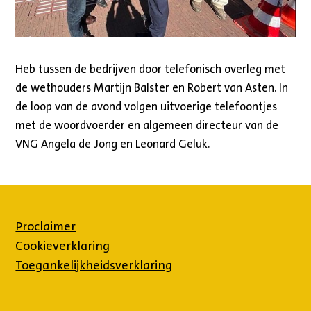
Heb tussen de bedrijven door telefonisch overleg met
de wethouders Martijn Balster en Robert van Asten. In
de loop van de avond volgen uitvoerige telefoontjes
met de woordvoerder en algemeen directeur van de
VNG Angela de Jong en Leonard Geluk.
Proclaimer
Cookieverklaring
Toegankelijkheidsverklaring