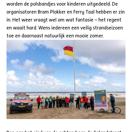
worden de polsbandjes voor kinderen uitgedeeld. De
organisatoren Bram Plokker en Ferry Taal hebben er zin
in. Het weer vraagt wel om wat fantasie – het regent
en waait hard. Wens iedereen een veilig strandseizoen
toe en daarnaast natuurlijk een mooie zomer.