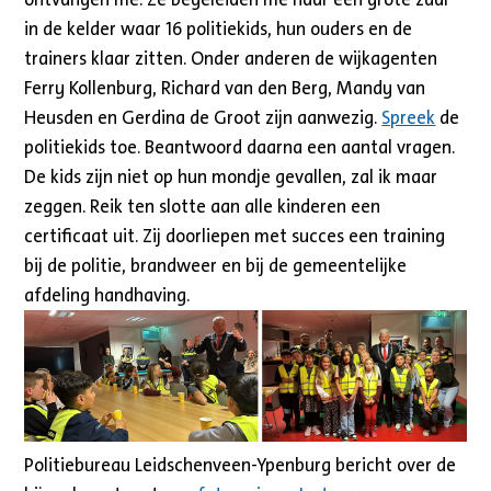
in de kelder waar 16 politiekids, hun ouders en de
trainers klaar zitten. Onder anderen de wijkagenten
Ferry Kollenburg, Richard van den Berg, Mandy van
Heusden en Gerdina de Groot zijn aanwezig.
Spreek
de
politiekids toe. Beantwoord daarna een aantal vragen.
De kids zijn niet op hun mondje gevallen, zal ik maar
zeggen. Reik ten slotte aan alle kinderen een
certificaat uit. Zij doorliepen met succes een training
bij de politie, brandweer en bij de gemeentelijke
afdeling handhaving.
Politiebureau Leidschenveen-Ypenburg bericht over de