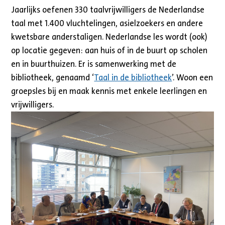
Jaarlijks oefenen 330 taalvrijwilligers de Nederlandse
taal met 1.400 vluchtelingen, asielzoekers en andere
kwetsbare anderstaligen. Nederlandse les wordt (ook)
op locatie gegeven: aan huis of in de buurt op scholen
en in buurthuizen. Er is samenwerking met de
bibliotheek, genaamd ‘
Taal in de bibliotheek
’. Woon een
groepsles bij en maak kennis met enkele leerlingen en
vrijwilligers.