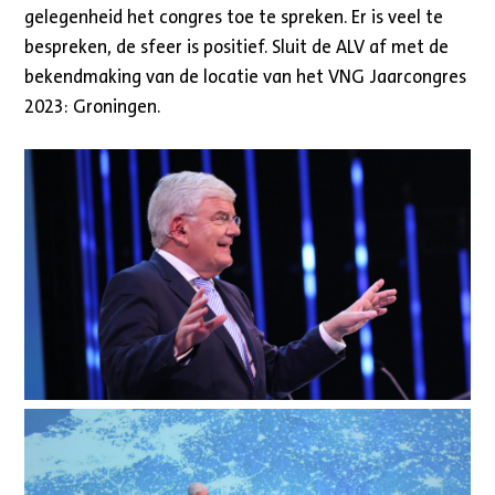
gelegenheid het congres toe te spreken. Er is veel te
bespreken, de sfeer is positief. Sluit de ALV af met de
bekendmaking van de locatie van het VNG Jaarcongres
2023: Groningen.