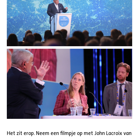
Het zit erop. Neem een filmpje op met John Lacroix van