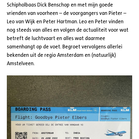
Schipholbaas Dick Benschop en met mijn goede
vrienden van voorheen – de voorgangers van Pieter –
Leo van Wijk en Peter Hartman. Leo en Peter vinden
nog steeds van alles en volgen de actualiteit voor wat
betreft de luchtvaart en alles wat daarmee
samenhangt op de voet. Begroet vervolgens allerlei
bekenden uit de regio Amsterdam en (natuurlijk)
Amstelveen.