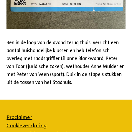
Ben in de loop van de avond terug thuis. Verricht een
aantal huishoudelijke klussen en heb telefonisch
overleg met raadsgriffier Lilianne Blankwaard, Peter
van Toor (juridische zaken), wethouder Anne Mulder en
met Peter van Veen (sport). Duik in de stapels stukken
uit de tassen van het Stadhuis.
Proclaimer
Cookieverklaring