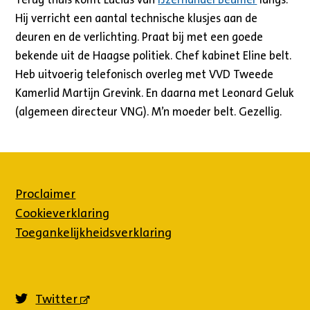
Hij verricht een aantal technische klusjes aan de
deuren en de verlichting. Praat bij met een goede
bekende uit de Haagse politiek. Chef kabinet Eline belt.
Heb uitvoerig telefonisch overleg met VVD Tweede
Kamerlid Martijn Grevink. En daarna met Leonard Geluk
(algemeen directeur VNG). M’n moeder belt. Gezellig.
Proclaimer
Cookieverklaring
Toegankelijkheidsverklaring
Twitter
(externe