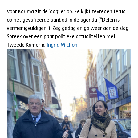
Voor Karima zit de ‘dag’ er op. Ze kijkt tevreden terug
op het gevarieerde aanbod in de agenda (“Delen is
vermenigvuldigen”). Zeg gedag en ga weer aan de slag.
Spreek over een paar politieke actualiteiten met
Tweede Kamerlid
Ingrid Michon
.