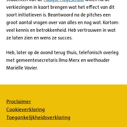
verkiezingen in kaart brengen wat het effect van dit
soort initiatieven is. Beantwoord na de pitches een
groot aantal vragen over van alles en nog wat. Kortom:
veel kennis en betrokkenheid. Heb vertrouwen in wat
ze laten zien en wens ze succes.
Heb, later op de avond terug thuis, telefonisch overleg
met gemeentesecretaris Ilma Merx en wethouder
Mariëlle Vavier.
Proclaimer
Cookieverklaring
Toegankelijkheidsverklaring