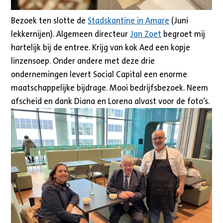
Bezoek ten slotte de
Stadskantine in Amare
(Juni
lekkernijen). Algemeen directeur
Jan Zoet
begroet mij
hartelijk bij de entree. Krijg van kok Aed een kopje
linzensoep. Onder andere met deze drie
ondernemingen levert Social Capital een enorme
maatschappelijke bijdrage. Mooi bedrijfsbezoek. Neem
afscheid en dank Diana en Lorena alvast voor de foto’s.