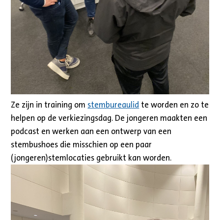
Ze zijn in training om
stembureaulid
te worden en zo te
helpen op de verkiezingsdag. De jongeren maakten een
podcast en werken aan een ontwerp van een
stembushoes die misschien op een paar
(jongeren)stemlocaties gebruikt kan worden.