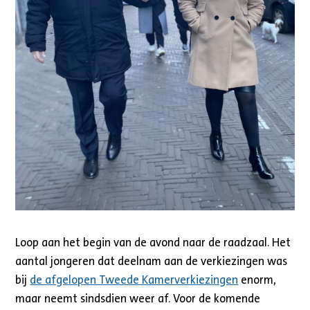
Loop aan het begin van de avond naar de raadzaal. Het
aantal jongeren dat deelnam aan de verkiezingen was
bij
de afgelopen Tweede Kamerverkiezingen
enorm,
maar neemt sindsdien weer af. Voor de komende