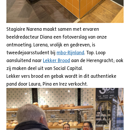
Stagiaire Narena maakt samen met ervaren
beeldredacteur Diana een fotoverslag van onze
ontmoeting. Lorena, vrolijk en gedreven, is
tweedejaarsstudent bij
mbo-Rijnland
. Top. Loop
aansluitend naar
Lekker Brood
aan de Herengracht; ook
zij maken deel uit van Social Capital.
Lekker vers brood en gebak wordt in dit authentieke
pand door Laura, Pina en Irez verkocht.