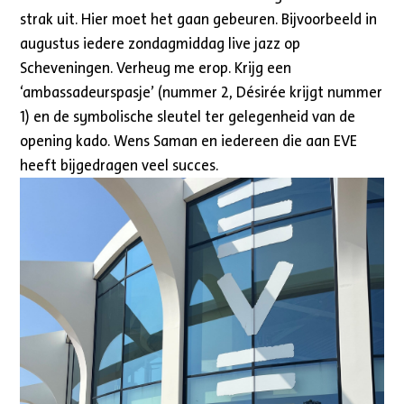
strak uit. Hier moet het gaan gebeuren. Bijvoorbeeld in
augustus iedere zondagmiddag live jazz op
Scheveningen. Verheug me erop. Krijg een
‘ambassadeurspasje’ (nummer 2, Désirée krijgt nummer
1) en de symbolische sleutel ter gelegenheid van de
opening kado. Wens Saman en iedereen die aan EVE
heeft bijgedragen veel succes.