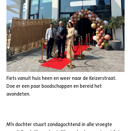
Fiets vanuit huis heen en weer naar de Keizerstraat.
Doe er een paar boodschappen en bereid het
avondeten.
M’n dochter stuurt zondagochtend in alle vroegte