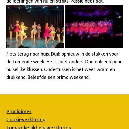
de leerlingen van nu en straks. Passie heet dat.
Fiets terug naar huis. Duik opnieuw in de stukken voor
de komende week. Het is niet anders. Doe ook een paar
huiselijke klussen. Ondertussen is het weer warm en
drukkend. Beleefde een prima weekend.
Proclaimer
Cookieverklaring
Toegankelijkheidsverklaring