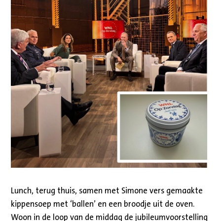
Lunch, terug thuis, samen met Simone vers gemaakte
kippensoep met ‘ballen’ en een broodje uit de oven.
Woon in de loop van de middag de jubileumvoorstelling