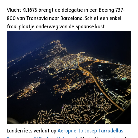
Vlucht KL1675 brengt de delegatie in een Boeing 737-
800 van Transavia naar Barcelona. Schiet een enkel
fraai plaatje onderweg van de Spaanse kust.
Landen iets verlaat op
Aeropuerto Josep Tarradellas