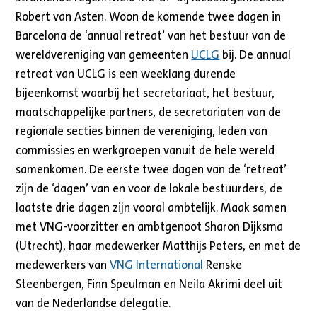
Robert van Asten. Woon de komende twee dagen in
Barcelona de ‘annual retreat’ van het bestuur van de
wereldvereniging van gemeenten
UCLG
bij. De annual
retreat van UCLG is een weeklang durende
bijeenkomst waarbij het secretariaat, het bestuur,
maatschappelijke partners, de secretariaten van de
regionale secties binnen de vereniging, leden van
commissies en werkgroepen vanuit de hele wereld
samenkomen. De eerste twee dagen van de ‘retreat’
zijn de ‘dagen’ van en voor de lokale bestuurders, de
laatste drie dagen zijn vooral ambtelijk. Maak samen
met VNG-voorzitter en ambtgenoot Sharon Dijksma
(Utrecht), haar medewerker Matthijs Peters, en met de
medewerkers van
VNG International
Renske
Steenbergen, Finn Speulman en Neila Akrimi deel uit
van de Nederlandse delegatie.