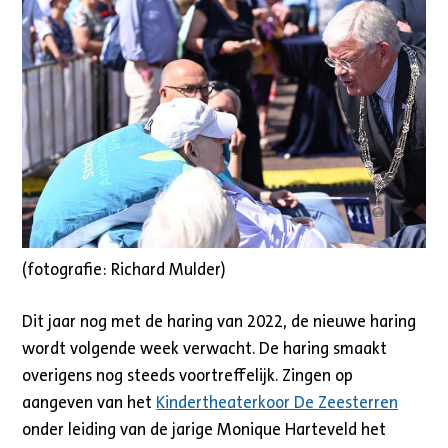
(fotografie: Richard Mulder)
Dit jaar nog met de haring van 2022, de nieuwe haring
wordt volgende week verwacht. De haring smaakt
overigens nog steeds voortreffelijk. Zingen op
aangeven van het
Kindertheaterkoor De Zeesterren
onder leiding van de jarige Monique Harteveld het