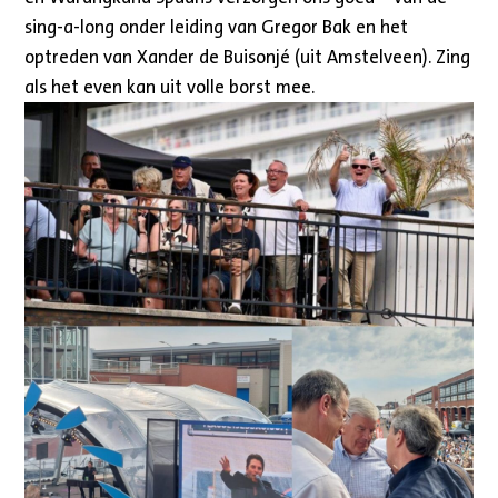
sing-a-long onder leiding van Gregor Bak en het
optreden van Xander de Buisonjé (uit Amstelveen). Zing
als het even kan uit volle borst mee.