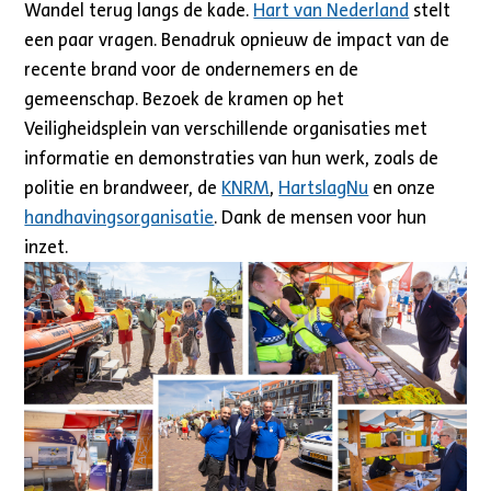
Wandel terug langs de kade.
Hart van Nederland
stelt
een paar vragen. Benadruk opnieuw de impact van de
recente brand voor de ondernemers en de
gemeenschap. Bezoek de kramen op het
Veiligheidsplein van verschillende organisaties met
informatie en demonstraties van hun werk, zoals de
politie en brandweer, de
KNRM
,
HartslagNu
en onze
handhavingsorganisatie
. Dank de mensen voor hun
inzet.