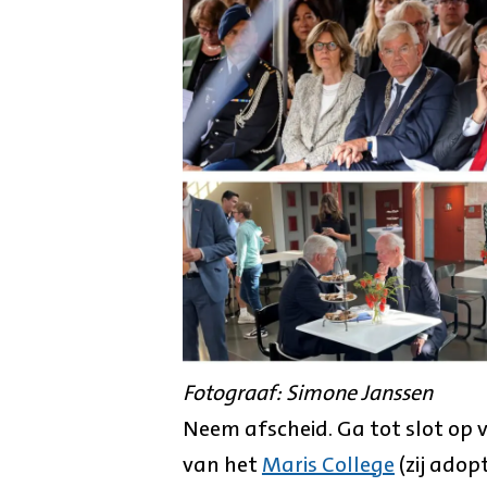
Fotograaf: Simone Janssen
Neem afscheid. Ga tot slot op 
van het
Maris College
(zij ado