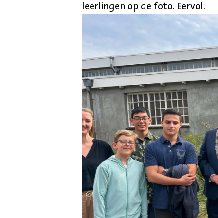
leerlingen op de foto. Eervol.