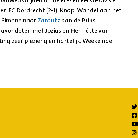
en FC Dordrecht (2-1). Knap. Wandel aan het
t Simone naar
Zarautz
aan de Prins
 avondeten met Jozias en Henriëtte van
ting zeer plezierig en hartelijk. Weekeinde