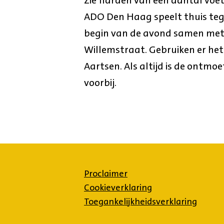
ADO Den Haag speelt thuis teg
begin van de avond samen me
Willemstraat. Gebruiken er het
Aartsen. Als altijd is de ontmoe
voorbij.
Proclaimer
Cookieverklaring
Toegankelijkheidsverklaring