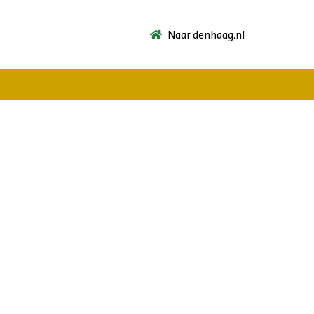
Naar denhaag.nl