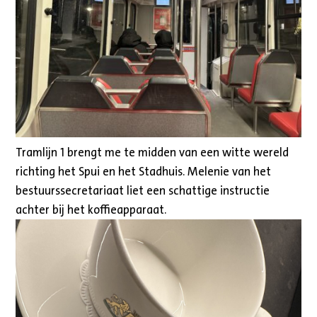
Tramlijn 1 brengt me te midden van een witte wereld
richting het Spui en het Stadhuis. Melenie van het
bestuurssecretariaat liet een schattige instructie
achter bij het koffieapparaat.