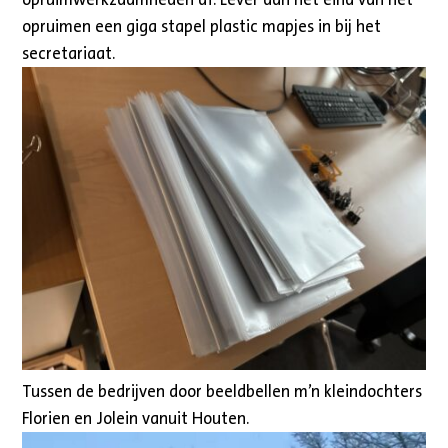
opruimen een giga stapel plastic mapjes in bij het
secretariaat.
Tussen de bedrijven door beeldbellen m’n kleindochters
Florien en Jolein vanuit Houten.