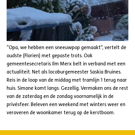
“Opa, we hebben een sneeuwpop gemaakt”, vertelt de
oudste (Florien) met gepaste trots. Ook
gemeentesecretaris Ilm Merx belt in verband met een
actualiteit. Net als locoburgemeester Saskia Bruines.
Reis in de loop van de middag met tramlijn 1 terug naar
huis. Simone komt langs. Gezellig. Vermaken ons de rest
van de zaterdag en de zondag voornamelijk in de
privésfeer. Beleven een weekend met winters weer en
veroveren de woonkamer terug op de kerstboom.