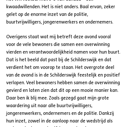
kwaadwillenden. Het is niet anders. Baal ervan, zeker
gelet op de enorme inzet van de politie,
buurtvrijwilligers, jongerenwerkers en ondernemers.
Overigens staat wat mij betreft deze avond vooral
voor de vele bewoners die samen een overwinning
vierden en verantwoordelijkheid namen voor hun buurt.
Dat is het beeld dat past bij de Schilderswijk en dat
verdient het om voorop te staan. Het overgrote deel
van de avond is in de Schilderswijk feestelijk en positief
verlopen. Veel bewoners hebben samen de overwinning
gevierd en laten zien dat dit op een mooie manier kan.
Daar ben ik blij mee. Zoals gezegd gaat mijn grote
waardering uit naar alle buurtvrijwilligers,
jongerenwerkers, ondernemers en de politie. Dankzij
hun inzet, zowel in de aanloop naar de wedstrijd als