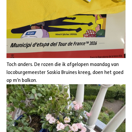
Toch anders. De rozen die ik afgelopen maandag van
locoburgemeester Saskia Bruines kreeg, doen het goed
op m’n balkon.