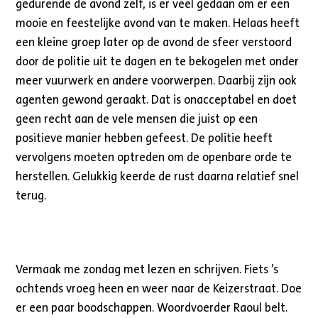
gedurende de avond zelf, is er veel gedaan om er een
mooie en feestelijke avond van te maken. Helaas heeft
een kleine groep later op de avond de sfeer verstoord
door de politie uit te dagen en te bekogelen met onder
meer vuurwerk en andere voorwerpen. Daarbij zijn ook
agenten gewond geraakt. Dat is onacceptabel en doet
geen recht aan de vele mensen die juist op een
positieve manier hebben gefeest. De politie heeft
vervolgens moeten optreden om de openbare orde te
herstellen. Gelukkig keerde de rust daarna relatief snel
terug.
Vermaak me zondag met lezen en schrijven. Fiets ’s
ochtends vroeg heen en weer naar de Keizerstraat. Doe
er een paar boodschappen. Woordvoerder Raoul belt.