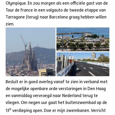
Olympique. En zou morgen als een officiële gast van de
Tour de France in een volgauto de tweede etappe van
Tarragone (terug) naar Barcelona graag hebben willen
zien.
Besluit er in goed overleg vanaf te zien in verband met
de mogelijke openbare orde verstoringen in Den Haag
en vanmiddag vervroegd naar Nederland terug te
vliegen. Om negen uur gaat het buitenzwembad op de
e
13
verdieping open. Doe er mijn zwembanen. Verricht