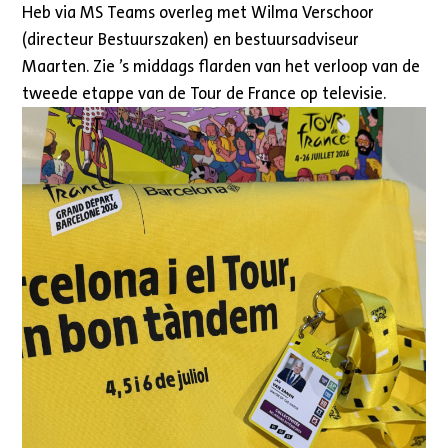
Heb via MS Teams overleg met Wilma Verschoor
(directeur Bestuurszaken) en bestuursadviseur
Maarten. Zie ’s middags flarden van het verloop van de
tweede etappe van de Tour de France op televisie.