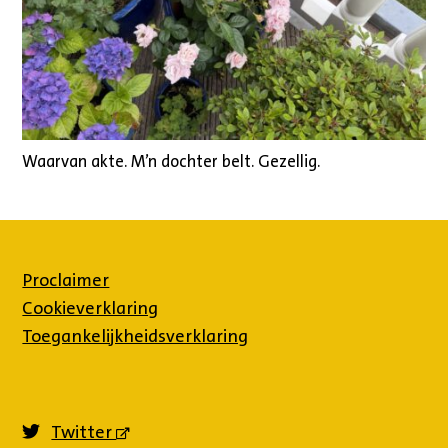
Waarvan akte. M’n dochter belt. Gezellig.
Proclaimer
Cookieverklaring
Toegankelijkheidsverklaring
Twitter
(externe