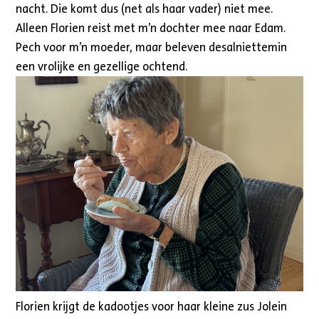
nacht. Die komt dus (net als haar vader) niet mee.
Alleen Florien reist met m’n dochter mee naar Edam.
Pech voor m’n moeder, maar beleven desalniettemin
een vrolijke en gezellige ochtend.
Florien krijgt de kadootjes voor haar kleine zus Jolein