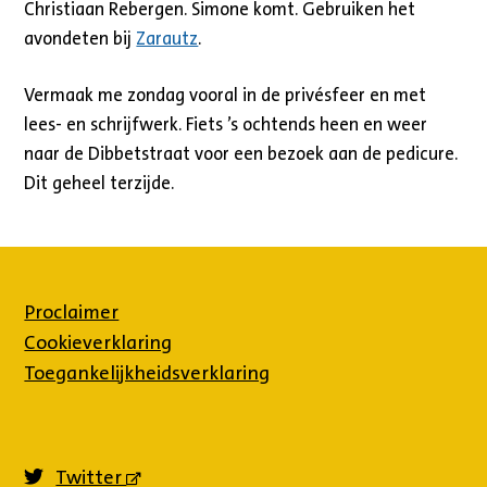
Christiaan Rebergen. Simone komt. Gebruiken het
avondeten bij
Zarautz
.
Vermaak me zondag vooral in de privésfeer en met
lees- en schrijfwerk. Fiets ’s ochtends heen en weer
naar de Dibbetstraat voor een bezoek aan de pedicure.
Dit geheel terzijde.
Proclaimer
Cookieverklaring
Toegankelijkheidsverklaring
Twitter
(externe