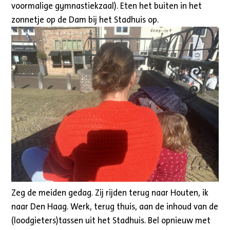
voormalige gymnastiekzaal). Eten het buiten in het
zonnetje op de Dam bij het Stadhuis op.
Zeg de meiden gedag. Zij rijden terug naar Houten, ik
naar Den Haag. Werk, terug thuis, aan de inhoud van de
(loodgieters)tassen uit het Stadhuis. Bel opnieuw met