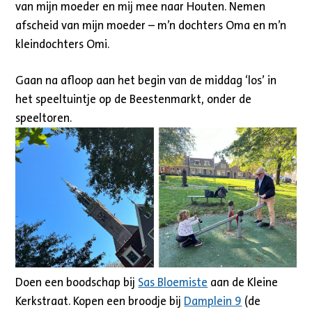
van mijn moeder en mij mee naar Houten. Nemen
afscheid van mijn moeder – m’n dochters Oma en m’n
kleindochters Omi.
Gaan na afloop aan het begin van de middag ‘los’ in
het speeltuintje op de Beestenmarkt, onder de
speeltoren.
Doen een boodschap bij
Sas Bloemiste
aan de Kleine
Kerkstraat. Kopen een broodje bij
Damplein 9
(de