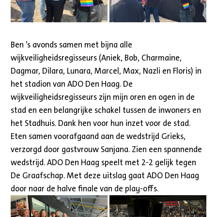
Ben ’s avonds samen met bijna alle
wijkveiligheidsregisseurs (Aniek, Bob, Charmaine,
Dagmar, Dilara, Lunara, Marcel, Max, Nazli en Floris) in
het stadion van ADO Den Haag. De
wijkveiligheidsregisseurs zijn mijn oren en ogen in de
stad en een belangrijke schakel tussen de inwoners en
het Stadhuis. Dank hen voor hun inzet voor de stad.
Eten samen voorafgaand aan de wedstrijd Grieks,
verzorgd door gastvrouw Sanjana. Zien een spannende
wedstrijd. ADO Den Haag speelt met 2-2 gelijk tegen
De Graafschap. Met deze uitslag gaat ADO Den Haag
door naar de halve finale van de play-offs.