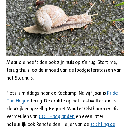
Maar die heeft dan ook zijn huis op z’n rug. Stort me,
terug thuis, op de inhoud van de loodgieterstassen van
het Stadhuis.
Fiets ’s middags naar de Koekamp. Na vijf jaar is
Pride
The Hague
terug. De drukte op het festivalterrein is
kleurrijk en gezellig. Begroet Wouter Olsthoorn en Riz
Vermeulen van
COC Haaglanden
en even later
natuurlijk ook Renate den Heijer van de
stichting de