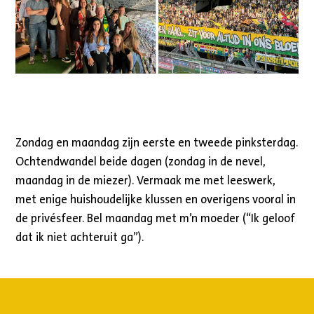
Zondag en maandag zijn eerste en tweede pinksterdag.
Ochtendwandel beide dagen (zondag in de nevel,
maandag in de miezer). Vermaak me met leeswerk,
met enige huishoudelijke klussen en overigens vooral in
de privésfeer. Bel maandag met m’n moeder (“Ik geloof
dat ik niet achteruit ga”).