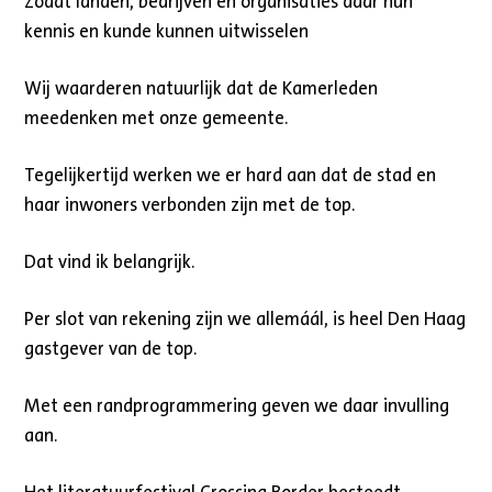
Zodat landen, bedrijven en organisaties daar hun
kennis en kunde kunnen uitwisselen
Wij waarderen natuurlijk dat de Kamerleden
meedenken met onze gemeente.
Tegelijkertijd werken we er hard aan dat de stad en
haar inwoners verbonden zijn met de top.
Dat vind ik belangrijk.
Per slot van rekening zijn we allemáál, is heel Den Haag
gastgever van de top.
Met een randprogrammering geven we daar invulling
aan.