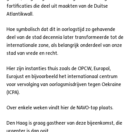
fortificaties die deel uit maakten van de Duitse
Atlantikwall.
Hoe symbolisch dat dit in oorlogstijd zo gehavende
deel van de stad decennia later transformeerde tot de
internationale zone, als belangrijk onderdeel van onze
stad van vrede en recht.
Hier zijn instanties thuis zoals de OPCW, Europol,
Eurojust en bijvoorbeeld het internationaal centrum
voor vervolging van oorlogsmisdrijven tegen Oekraïne
(ICPA).
Over enkele weken vindt hier de NAVO-top plaats.
Den Haag is graag gastheer van deze bijeenkomst, die
urgenter is dan ooit.