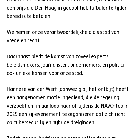
een prijs die Den Haag in geopolitiek turbulente tijden
bereid is te betalen.
We nemen onze verantwoordelijkheid als stad van
vrede en recht.
Daarnaast biedt de komst van zoveel experts,
beleidsmakers, journalisten, ondernemers, en politici
ook unieke kansen voor onze stad.
Hanneke van der Werf (aanwezig bij het ontbijt) heeft
een aangenomen motie ingediend, die de regering
verzoekt om in aanloop naar of tijdens de NAVO-top in
2025 een zij-evenement te organiseren dat zich richt
op cybersecurity en hybride dreigingen.