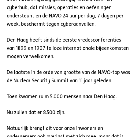
cyberhub, dat missies, operaties en oefeningen
ondersteunt en de NAVO 24 uur per dag, 7 dagen per
week, beschermt tegen cyberaanvallen.
Den Haag heeft sinds de eerste vredesconferenties
van 1899 en 1907 talloze internationale bijeenkomsten
mogen verwelkomen.
De laatste in de orde van grootte van de NAVO-top was
de Nuclear Security Summit van 11 jaar geleden.
Toen kwamen ruim 5.000 mensen naar Den Haag.
Nu zullen dat er 8.500 zijn.
Natuurlijk brengt dit voor onze inwoners en
ondernemers ook overlast met zich mee, maar dat is