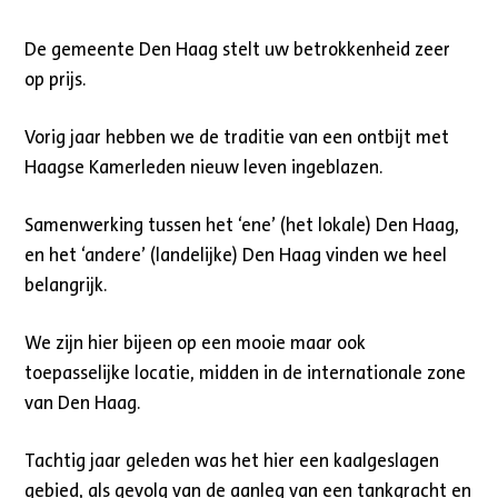
De gemeente Den Haag stelt uw betrokkenheid zeer
op prijs.
Vorig jaar hebben we de traditie van een ontbijt met
Haagse Kamerleden nieuw leven ingeblazen.
Samenwerking tussen het ‘ene’ (het lokale) Den Haag,
en het ‘andere’ (landelijke) Den Haag vinden we heel
belangrijk.
We zijn hier bijeen op een mooie maar ook
toepasselijke locatie, midden in de internationale zone
van Den Haag.
Tachtig jaar geleden was het hier een kaalgeslagen
gebied, als gevolg van de aanleg van een tankgracht en