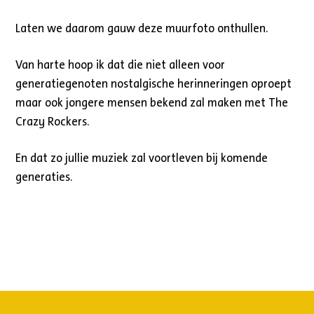
Laten we daarom gauw deze muurfoto onthullen.
Van harte hoop ik dat die niet alleen voor
generatiegenoten nostalgische herinneringen oproept
maar ook jongere mensen bekend zal maken met The
Crazy Rockers.
En dat zo jullie muziek zal voortleven bij komende
generaties.