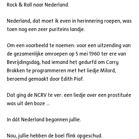
Rock & Roll naar Nederland.
Nederland, dat moet ik even in herinnering roepen, was
toen nog een zeer puriteins landje.
Om een voorbeeld te noemen: voor een uitzending van
de gezamenlijke omroepen op 5 mei 1960 ter ere van
Bevrijdingsdag, had iemand het gedurfd om Corry
Brokken te programmeren met het liedje Milord,
beroemd gemaakt door Edith Piaf.
Dat ging de NCRV te ver: een liedje over een prostituée
was uit den boze …
In dát Nederland begonnen jullie.
Nou, jullie hebben de boel flink opgeschud.