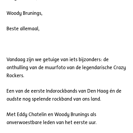
Woody Brunings,
Beste allemaal,
Vandaag zijn we getuige van iets bijzonders: de
onthulling van de muurfoto van de legendarische Crazy
Rockers.
Een van de eerste Indorockbands van Den Haag én de
oudste nog spelende rockband van ons land.
Met Eddy Chatelin en Woody Brunings als
onverwoestbare leden van het eerste uur.