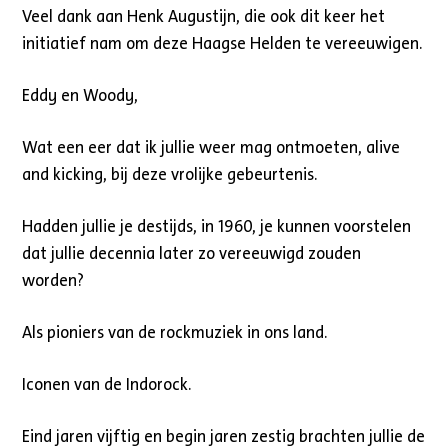
Veel dank aan Henk Augustijn, die ook dit keer het
initiatief nam om deze Haagse Helden te vereeuwigen.
Eddy en Woody,
Wat een eer dat ik jullie weer mag ontmoeten, alive
and kicking, bij deze vrolijke gebeurtenis.
Hadden jullie je destijds, in 1960, je kunnen voorstelen
dat jullie decennia later zo vereeuwigd zouden
worden?
Als pioniers van de rockmuziek in ons land.
Iconen van de Indorock.
Eind jaren vijftig en begin jaren zestig brachten jullie de