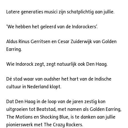
Latere generaties musici zijn schatplichtig aan jullie.
‘We hebben het geleerd van de Indorockers’.
Aldus Rinus Gerritsen en Cesar Zuiderwijk van Golden
Earring.
Wie Indorock zegt, zegt natuurlijk ook Den Haag.
Dé stad waar van oudsher het hart van de Indische
cultuur in Nederland klopt.
Dat Den Haag in de loop van de jaren zestig kon
uitgroeien tot Beatstad, met namen als Golden Earring,
The Motions en Shocking Blue, is te danken aan jullie
pionierswerk met The Crazy Rockers.