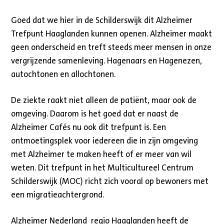
Goed dat we hier in de Schilderswijk dit Alzheimer
Trefpunt Haaglanden kunnen openen. Alzheimer maakt
geen onderscheid en treft steeds meer mensen in onze
vergrijzende samenleving. Hagenaars en Hagenezen,
autochtonen en allochtonen.
De ziekte raakt niet alleen de patiënt, maar ook de
omgeving. Daarom is het goed dat er naast de
Alzheimer Cafés nu ook dit trefpunt is. Een
ontmoetingsplek voor iedereen die in zijn omgeving
met Alzheimer te maken heeft of er meer van wil
weten. Dit trefpunt in het Multicultureel Centrum
Schilderswijk (MOC) richt zich vooral op bewoners met
een migratieachtergrond.
Alzheimer Nederland regio Haaglanden heeft de