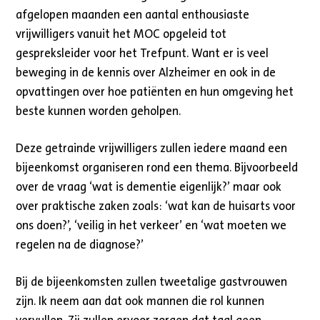
afgelopen maanden een aantal enthousiaste
vrijwilligers vanuit het MOC opgeleid tot
gespreksleider voor het Trefpunt. Want er is veel
beweging in de kennis over Alzheimer en ook in de
opvattingen over hoe patiënten en hun omgeving het
beste kunnen worden geholpen.
Deze getrainde vrijwilligers zullen iedere maand een
bijeenkomst organiseren rond een thema. Bijvoorbeeld
over de vraag ‘wat is dementie eigenlijk?’ maar ook
over praktische zaken zoals: ‘wat kan de huisarts voor
ons doen?’, ‘veilig in het verkeer’ en ‘wat moeten we
regelen na de diagnose?’
Bij de bijeenkomsten zullen tweetalige gastvrouwen
zijn. Ik neem aan dat ook mannen die rol kunnen