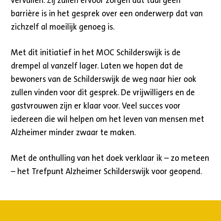
vervullen. Zij zullen ervoor zorgen dat taal geen
barrière is in het gesprek over een onderwerp dat van
zichzelf al moeilijk genoeg is.
Met dit initiatief in het MOC Schilderswijk is de
drempel al vanzelf lager. Laten we hopen dat de
bewoners van de Schilderswijk de weg naar hier ook
zullen vinden voor dit gesprek. De vrijwilligers en de
gastvrouwen zijn er klaar voor. Veel succes voor
iedereen die wil helpen om het leven van mensen met
Alzheimer minder zwaar te maken.
Met de onthulling van het doek verklaar ik – zo meteen
– het Trefpunt Alzheimer Schilderswijk voor geopend.