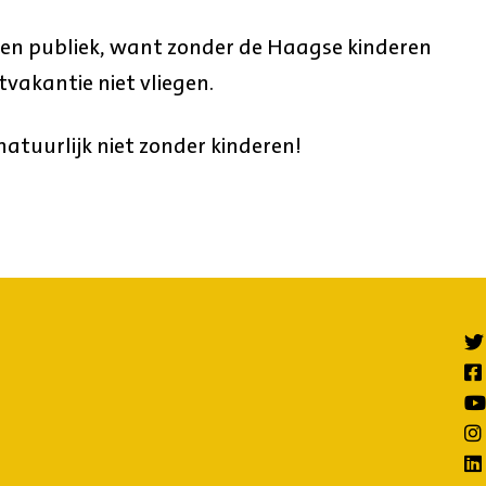
rs en publiek, want zonder de Haagse kinderen
vakantie niet vliegen.
tuurlijk niet zonder kinderen!