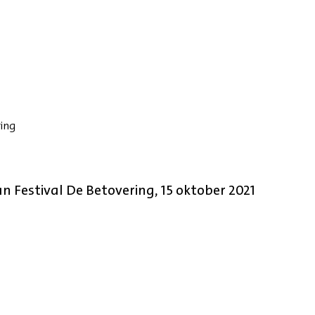
ring
 Festival De Betovering, 15 oktober 2021