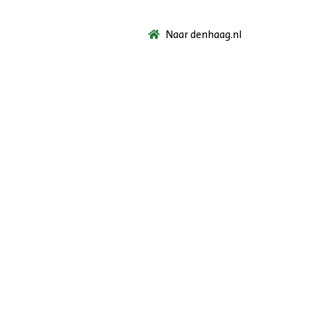
Naar denhaag.nl