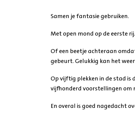
Samen je fantasie gebruiken.
Met open mond op de eerste rij
Of een beetje achteraan omdat 
gebeurt. Gelukkig kan het weer
Op vijftig plekken in de stad is 
vijfhonderd voorstellingen om n
En overal is goed nagedacht o