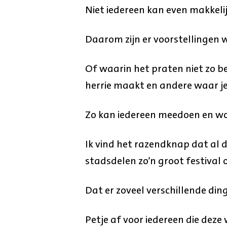
Niet iedereen kan even makkelijk
Daarom zijn er voorstellingen w
Of waarin het praten niet zo bel
herrie maakt en andere waar je
Zo kan iedereen meedoen en word
Ik vind het razendknap dat al d
stadsdelen zo’n groot festival 
Dat er zoveel verschillende ding
Petje af voor iedereen die deze