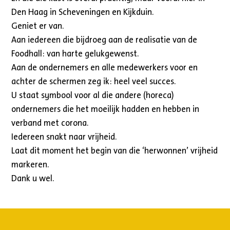
Den Haag in Scheveningen en Kijkduin.
Geniet er van.
Aan iedereen die bijdroeg aan de realisatie van de
Foodhall: van harte gelukgewenst.
Aan de ondernemers en alle medewerkers voor en
achter de schermen zeg ik: heel veel succes.
U staat symbool voor al die andere (horeca)
ondernemers die het moeilijk hadden en hebben in
verband met corona.
Iedereen snakt naar vrijheid.
Laat dit moment het begin van die ‘herwonnen’ vrijheid
markeren.
Dank u wel.