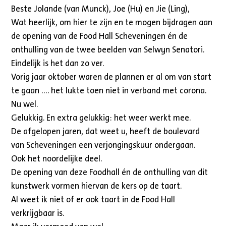
Beste Jolande (van Munck), Joe (Hu) en Jie (Ling),
Wat heerlijk, om hier te zijn en te mogen bijdragen aan
de opening van de Food Hall Scheveningen én de
onthulling van de twee beelden van Selwyn Senatori.
Eindelijk is het dan zo ver.
Vorig jaar oktober waren de plannen er al om van start
te gaan …. het lukte toen niet in verband met corona.
Nu wel.
Gelukkig. En extra gelukkig: het weer werkt mee.
De afgelopen jaren, dat weet u, heeft de boulevard
van Scheveningen een verjongingskuur ondergaan.
Ook het noordelijke deel.
De opening van deze Foodhall én de onthulling van dit
kunstwerk vormen hiervan de kers op de taart.
Al weet ik niet of er ook taart in de Food Hall
verkrijgbaar is.