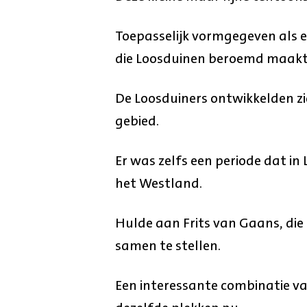
Toepasselijk vormgegeven als
die Loosduinen beroemd maakt
De Loosduiners ontwikkelden zic
gebied.
Er was zelfs een periode dat i
het Westland.
Hulde aan Frits van Gaans, die
samen te stellen.
Een interessante combinatie v