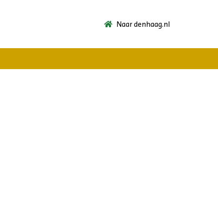
Naar denhaag.nl