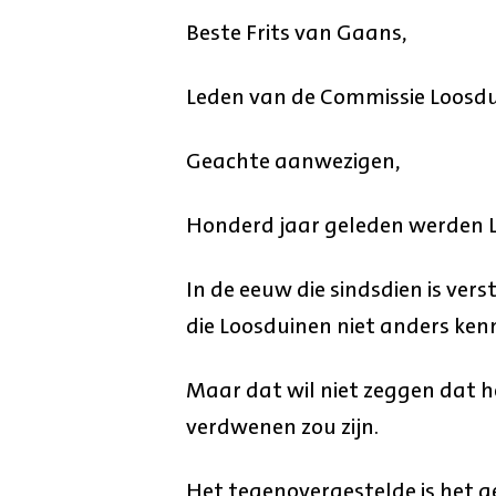
Beste Frits van Gaans,
Leden van de Commissie Loosdu
Geachte aanwezigen,
Honderd jaar geleden werden
In de eeuw die sindsdien is ver
die Loosduinen niet anders ke
Maar dat wil niet zeggen dat h
verdwenen zou zijn.
Het tegenovergestelde is het g