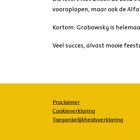
vooroplopen, maar ook de Alfa’
Kortom: Grabowsky is helemaal
Veel succes, alvast mooie fees
Proclaimer
Cookieverklaring
Toegankelijkheidsverklaring