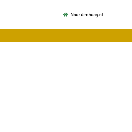
Naar denhaag.nl