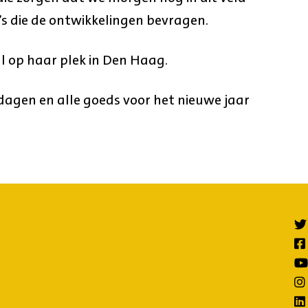
s die de ontwikkelingen bevragen.
 op haar plek in Den Haag.
tdagen en alle goeds voor het nieuwe jaar