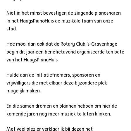
Niet in het minst bevestigen de zingende pianosnaren
in het HaagsPianoHuis de muzikale faam van onze
stad.
Hoe mooi dan ook dat de Rotary Club ’s-Gravenhage
begin dit jaar een benefietavond organiseerde ten bate
van het HaagsPianoHuis.
Hulde aan de initiatiefnemers, sponsoren en
vrijwilligers die met elkaar deze bijzondere plek
mogelijk maken.
En die samen dromen en plannen hebben om hier de
komende jaren nog meer muziek te laten klinken.
Met veel plezier verklaar ik bij dezen het