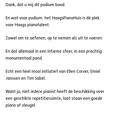
Dank, dat u mij dit podium bood.
En wat voor podium: het HaagsPianoHuis is dé plek
voor Haags pianotalent.
Zowel om te oefenen, op te nemen als uit te voeren.
En dat allemaal in een intieme sfeer, in een prachtig
monumentaal pand.
Echt een heel mooi initiatief van Ellen Corver, Emiel
Janssen en Tim Sabel.
Want ja, niet iedere pianist heeft de beschikking over
een geschikte repetitieruimte, laat staan een goede
piano of vleugel.