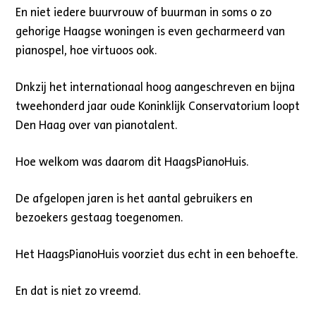
En niet iedere buurvrouw of buurman in soms o zo
gehorige Haagse woningen is even gecharmeerd van
pianospel, hoe virtuoos ook.
Dnkzij het internationaal hoog aangeschreven en bijna
tweehonderd jaar oude Koninklijk Conservatorium loopt
Den Haag over van pianotalent.
Hoe welkom was daarom dit HaagsPianoHuis.
De afgelopen jaren is het aantal gebruikers en
bezoekers gestaag toegenomen.
Het HaagsPianoHuis voorziet dus echt in een behoefte.
En dat is niet zo vreemd.