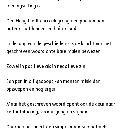
meningsuiting is.
Den Haag biedt dan ook graag een podium aan
auteurs, uit binnen-en buitenland.
In de loop van de geschiedenis is de kracht van het
geschreven woord ontelbare malen bewezen.
Zowel in positieve als in negatieve zin.
Een pen in gif gedoopt kan mensen misleiden,
opzwepen en nog erger.
Maar het geschreven woord opent ook de deur naar
zelfontplooiing, vooruitgang en vrijheid.
Daaraan herinnert een simpel maar sympathiek