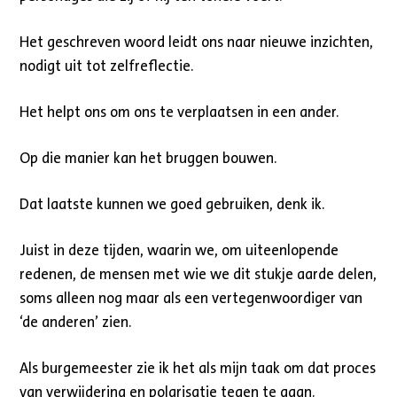
Het geschreven woord leidt ons naar nieuwe inzichten,
nodigt uit tot zelfreflectie.
Het helpt ons om ons te verplaatsen in een ander.
Op die manier kan het bruggen bouwen.
Dat laatste kunnen we goed gebruiken, denk ik.
Juist in deze tijden, waarin we, om uiteenlopende
redenen, de mensen met wie we dit stukje aarde delen,
soms alleen nog maar als een vertegenwoordiger van
‘de anderen’ zien.
Als burgemeester zie ik het als mijn taak om dat proces
van verwijdering en polarisatie tegen te gaan.