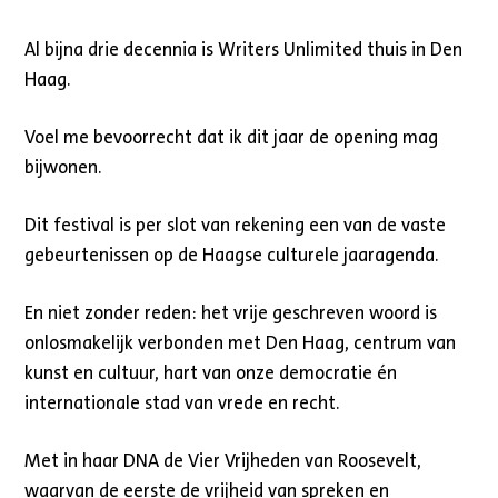
Al bijna drie decennia is Writers Unlimited thuis in Den
Haag.
Voel me bevoorrecht dat ik dit jaar de opening mag
bijwonen.
Dit festival is per slot van rekening een van de vaste
gebeurtenissen op de Haagse culturele jaaragenda.
En niet zonder reden: het vrije geschreven woord is
onlosmakelijk verbonden met Den Haag, centrum van
kunst en cultuur, hart van onze democratie én
internationale stad van vrede en recht.
Met in haar DNA de Vier Vrijheden van Roosevelt,
waarvan de eerste de vrijheid van spreken en