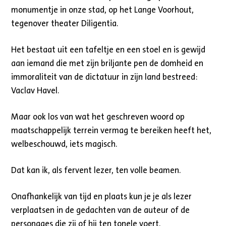
monumentje in onze stad, op het Lange Voorhout,
tegenover theater Diligentia.
Het bestaat uit een tafeltje en een stoel en is gewijd
aan iemand die met zijn briljante pen de domheid en
immoraliteit van de dictatuur in zijn land bestreed:
Vaclav Havel.
Maar ook los van wat het geschreven woord op
maatschappelijk terrein vermag te bereiken heeft het,
welbeschouwd, iets magisch.
Dat kan ik, als fervent lezer, ten volle beamen.
Onafhankelijk van tijd en plaats kun je je als lezer
verplaatsen in de gedachten van de auteur of de
personages die zij of hij ten tonele voert.