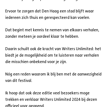
Ervoor te zorgen dat Den Haag een stad blijft waar
iedereen zich thuis en gerespecteerd kan voelen.
Dat begint met kennis te nemen van elkaars verhalen,
zonder meteen je oordeel klaar te hebben.
Daarin schuilt ook de kracht van Writers Unlimited: het
biedt je de mogelijkheid om te luisteren naar verhalen
die misschien onbekend voor je zijn.
Nóg een reden waarom ik blij ben met de aanwezigheid
van dit festival.
Ik hoop dat ook deze editie veel bezoekers moge
trekken en verklaar Writers Unlimited 2024 bij dezen
officieel voor geopend.